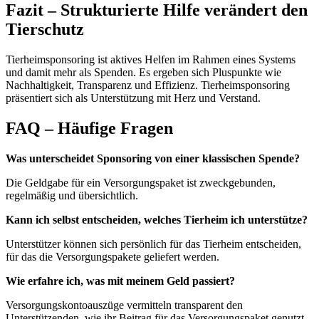
Fazit – Strukturierte Hilfe verändert den
Tierschutz
Tierheimsponsoring ist aktives Helfen im Rahmen eines Systems
und damit mehr als Spenden. Es ergeben sich Pluspunkte wie
Nachhaltigkeit, Transparenz und Effizienz. Tierheimsponsoring
präsentiert sich als Unterstützung mit Herz und Verstand.
FAQ – Häufige Fragen
Was unterscheidet Sponsoring von einer klassischen Spende?
Die Geldgabe für ein Versorgungspaket ist zweckgebunden,
regelmäßig und übersichtlich.
Kann ich selbst entscheiden, welches Tierheim ich unterstütze?
Unterstützer können sich persönlich für das Tierheim entscheiden,
für das die Versorgungspakete geliefert werden.
Wie erfahre ich, was mit meinem Geld passiert?
Versorgungskontoauszüge vermitteln transparent den
Unterstützenden, wie ihr Beitrag für das Versorgungspaket genutzt