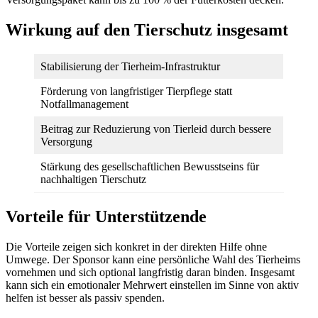
Wirkung auf den Tierschutz insgesamt
Stabilisierung der Tierheim-Infrastruktur
Förderung von langfristiger Tierpflege statt
Notfallmanagement
Beitrag zur Reduzierung von Tierleid durch bessere
Versorgung
Stärkung des gesellschaftlichen Bewusstseins für
nachhaltigen Tierschutz
Vorteile für Unterstützende
Die Vorteile zeigen sich konkret in der direkten Hilfe ohne
Umwege. Der Sponsor kann eine persönliche Wahl des Tierheims
vornehmen und sich optional langfristig daran binden. Insgesamt
kann sich ein emotionaler Mehrwert einstellen im Sinne von aktiv
helfen ist besser als passiv spenden.