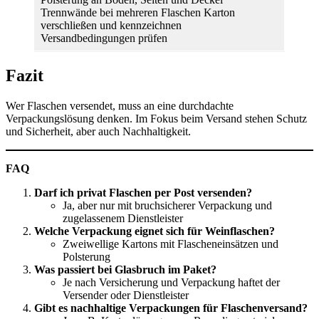
Trennwände bei mehreren Flaschen Karton
verschließen und kennzeichnen
Versandbedingungen prüfen
Fazit
Wer Flaschen versendet, muss an eine durchdachte
Verpackungslösung denken. Im Fokus beim Versand stehen Schutz
und Sicherheit, aber auch Nachhaltigkeit.
FAQ
Darf ich privat Flaschen per Post versenden?
Ja, aber nur mit bruchsicherer Verpackung und
zugelassenem Dienstleister
Welche Verpackung eignet sich für Weinflaschen?
Zweiwellige Kartons mit Flascheneinsätzen und
Polsterung
Was passiert bei Glasbruch im Paket?
Je nach Versicherung und Verpackung haftet der
Versender oder Dienstleister
Gibt es nachhaltige Verpackungen für Flaschenversand?