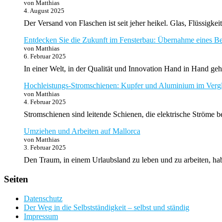
von Matthias
4. August 2025
Der Versand von Flaschen ist seit jeher heikel. Glas, Flüssig
Entdecken Sie die Zukunft im Fensterbau: Übernahme eines Be
von Matthias
6. Februar 2025
In einer Welt, in der Qualität und Innovation Hand in Hand ge
Hochleistungs-Stromschienen: Kupfer und Aluminium im Verg
von Matthias
4. Februar 2025
Stromschienen sind leitende Schienen, die elektrische Ströme 
Umziehen und Arbeiten auf Mallorca
von Matthias
3. Februar 2025
Den Traum, in einem Urlaubsland zu leben und zu arbeiten, ha
Seiten
Datenschutz
Der Weg in die Selbstständigkeit – selbst und ständig
Impressum