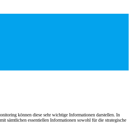
oring können diese sehr wichtige Informationen darstellen. In
t sämtlichen essentiellen Informationen sowohl für die strategische